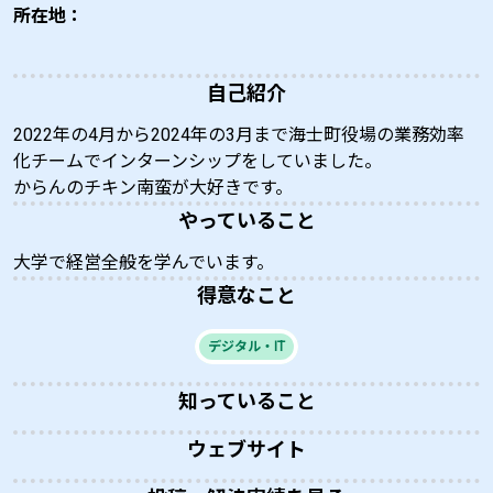
所在地：
自己紹介
2022年の4月から2024年の3月まで海士町役場の業務効率
化チームでインターンシップをしていました。
からんのチキン南蛮が大好きです。
やっていること
大学で経営全般を学んでいます。
得意なこと
デジタル・IT
知っていること
ウェブサイト