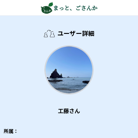
まっと、ごさんか
ユーザー詳細
工藤さん
所属：