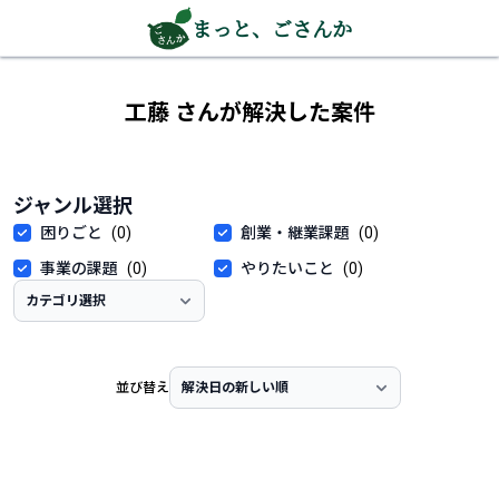
まっと、ごさんか
工藤 さんが解決した案件
ジャンル選択
困りごと
(0)
創業・継業課題
(0)
事業の課題
(0)
やりたいこと
(0)
並び替え