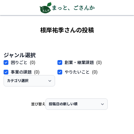
まっと、ごさんか
根岸祐季さんの投稿
ジャンル選択
困りごと
(0)
創業・継業課題
(0)
事業の課題
(0)
やりたいこと
(0)
並び替え