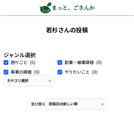
まっと、ごさんか
若杉さんの投稿
ジャンル選択
困りごと
(0)
創業・継業課題
(0)
事業の課題
(0)
やりたいこと
(0)
並び替え