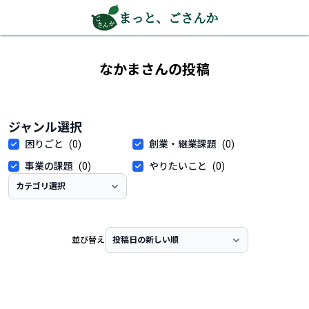
まっと、ごさんか
なかまさんの投稿
ジャンル選択
困りごと
(0)
創業・継業課題
(0)
事業の課題
(0)
やりたいこと
(0)
並び替え