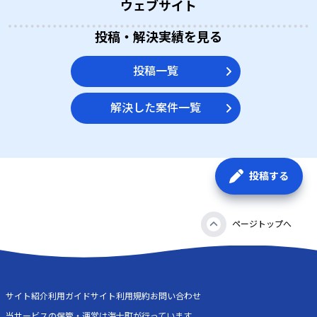
ウェブサイト
投稿・解決実績を見る
投稿一覧
解決した案件一覧
投稿する
ページトップへ
サイト紹介
利用ガイド
サイト利用規約
お問い合わせ
当サービスの保管・運営は海士町が行っています。