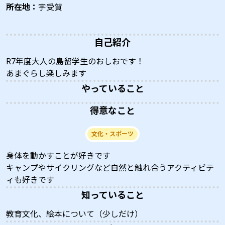
所在地：
宇受賀
自己紹介
R7年度大人の島留学生のおしおです！
あまぐらし楽しみます
やっていること
得意なこと
文化・スポーツ
身体を動かすことが好きです
キャンプやサイクリングなど自然と触れ合うアクティビテ
ィも好きです
知っていること
教育文化、絵本について（少しだけ）