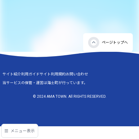
ページトップへ
サイト紹介
利用ガイド
サイト利用規約
お問い合わせ
当サービスの保管・運営は海士町が行っています。
© 2024 AMA TOWN. All RIGHTS RESERVED.
メニュー表示