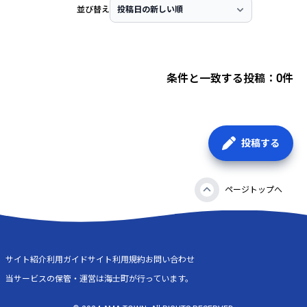
並び替え
条件と一致する投稿：0件
投稿する
ページトップへ
サイト紹介
利用ガイド
サイト利用規約
お問い合わせ
当サービスの保管・運営は海士町が行っています。