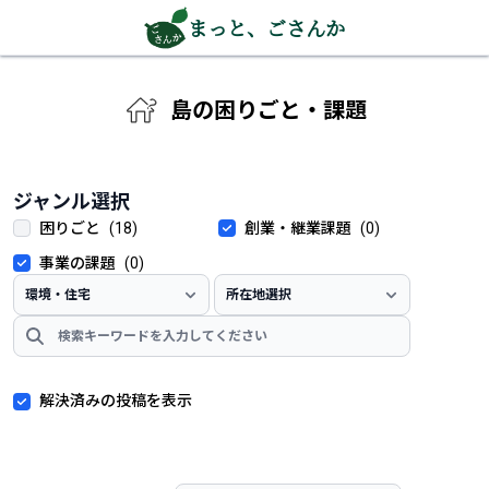
まっと、ごさんか
島の困りごと・課題
ジャンル選択
困りごと
(18)
創業・継業課題
(0)
事業の課題
(0)
解決済みの投稿を表示